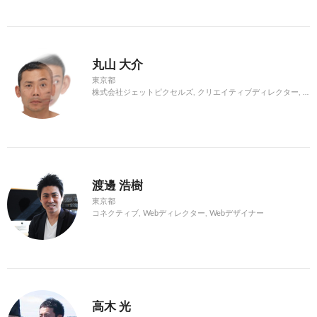
丸山 大介
東京都
株式会社ジェットピクセルズ, クリエイティブディレクター, フォトグラファー
渡邊 浩樹
東京都
コネクティブ, Webディレクター, Webデザイナー
高木 光