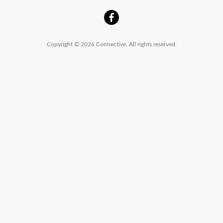
Copyright © 2026 Connective. All rights reserved.