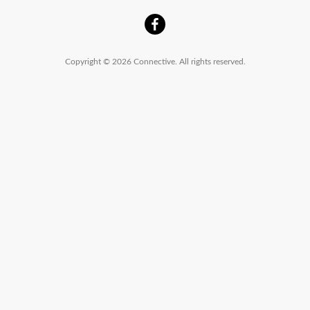
Copyright © 2026 Connective. All rights reserved.