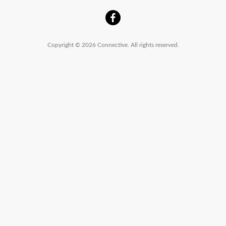
Copyright © 2026 Connective. All rights reserved.