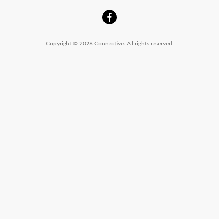
Copyright © 2026 Connective. All rights reserved.