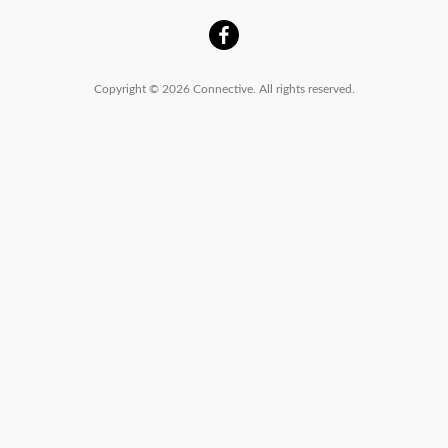
Copyright © 2026 Connective. All rights reserved.