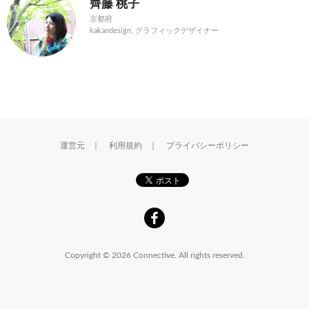
齊藤 桃子
京都府
kakandesign, グラフィックデザイナー
運営元
｜
利用規約
｜
プライバシーポリシー
Copyright © 2026 Connective. All rights reserved.