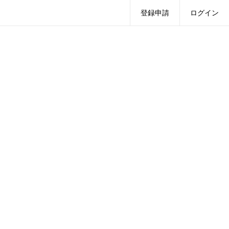
登録申請
ログイン