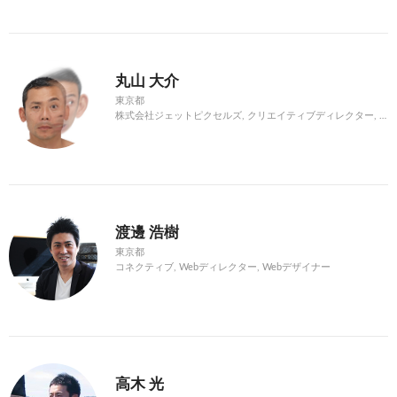
丸山 大介
東京都
株式会社ジェットピクセルズ, クリエイティブディレクター, フォトグラファー
渡邊 浩樹
東京都
コネクティブ, Webディレクター, Webデザイナー
高木 光