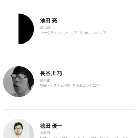
池田 亮
富山県
マークアップエンジニア, その他エンジニア
長谷川 巧
東京都
Web・システム開発, その他エンジニア
徳田 優一
大阪府