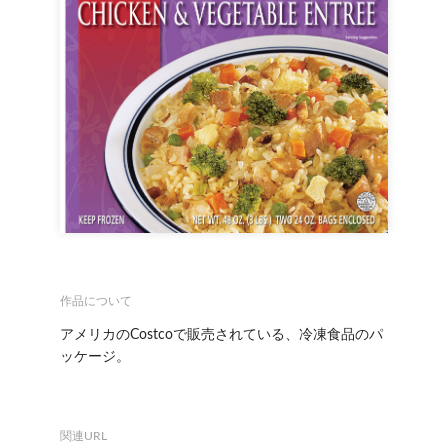
作品について
アメリカのCostcoで販売されている、冷凍食品のパ
ッケージ。
関連URL