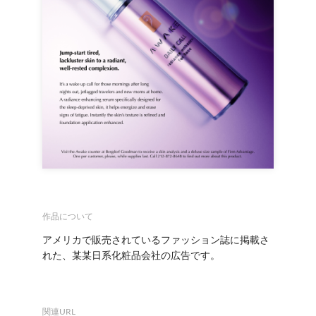
作品について
アメリカで販売されているファッション誌に掲載さ
れた、某某日系化粧品会社の広告です。
関連URL