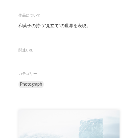
作品について
和菓子の持つ"見立て"の世界を表現。
関連URL
カテゴリー
Photograph