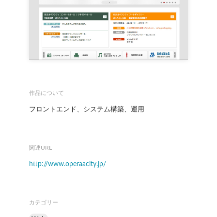
作品について
フロントエンド、システム構築、運用
関連URL
http://www.operaacity.jp/
カテゴリー