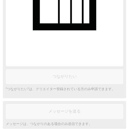
つながりたい
”つながりたい”は、クリエイター登録されている方のみ申請できます。
メッセージを送る
メッセージは、つながりのある場合のみ送信できます。