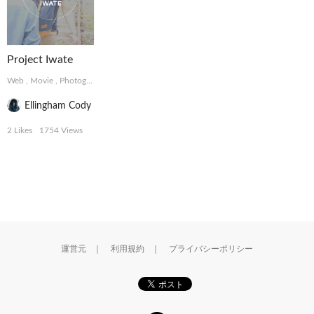
Project Iwate
Web
,
Movie
,
Photograph
Ellingham Cody
2 Likes
1754 Views
運営元
｜
利用規約
｜
プライバシーポリシー